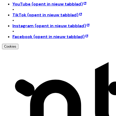
YouTube
(opent in nieuw tabblad)
•
TikTok
(opent in nieuw tabblad)
•
Instagram
(opent in nieuw tabblad)
•
Facebook
(opent in nieuw tabblad)
Cookies