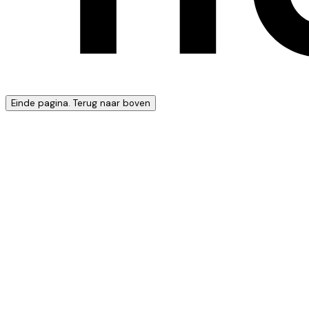
Einde pagina. Terug naar boven