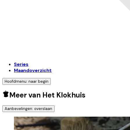
Series
Maandoverzicht
Hoofdmenu: naar begin
Meer van Het Klokhuis
Aanbevelingen: overslaan