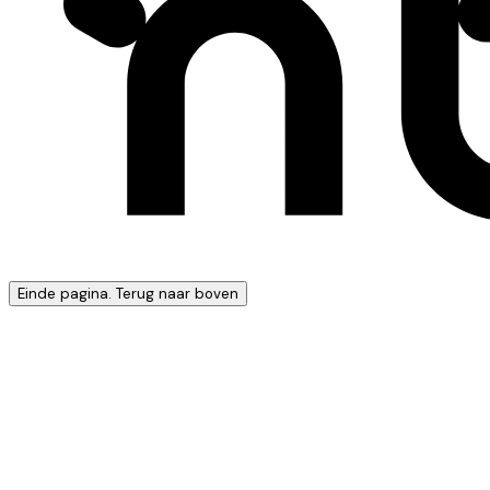
Einde pagina. Terug naar boven