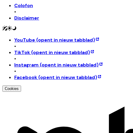
Colofon
•
Disclaimer
YouTube
(opent in nieuw tabblad)
•
TikTok
(opent in nieuw tabblad)
•
Instagram
(opent in nieuw tabblad)
•
Facebook
(opent in nieuw tabblad)
Cookies