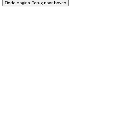
Einde pagina. Terug naar boven