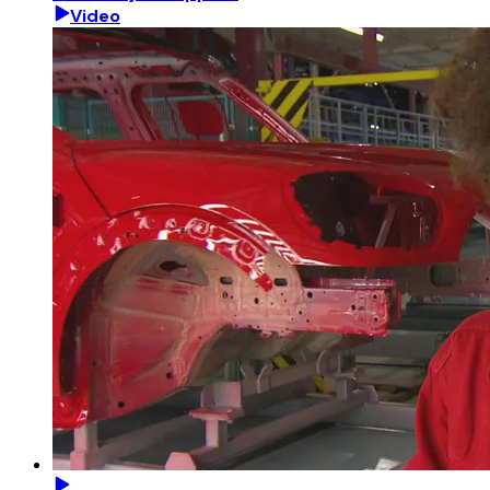
Video