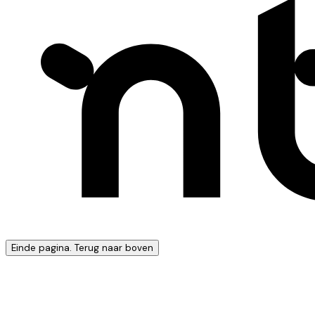
Einde pagina. Terug naar boven