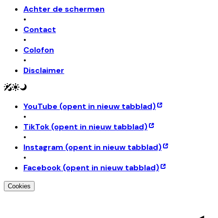
Achter de schermen
•
Contact
•
Colofon
•
Disclaimer
YouTube
(opent in nieuw tabblad)
•
TikTok
(opent in nieuw tabblad)
•
Instagram
(opent in nieuw tabblad)
•
Facebook
(opent in nieuw tabblad)
Cookies