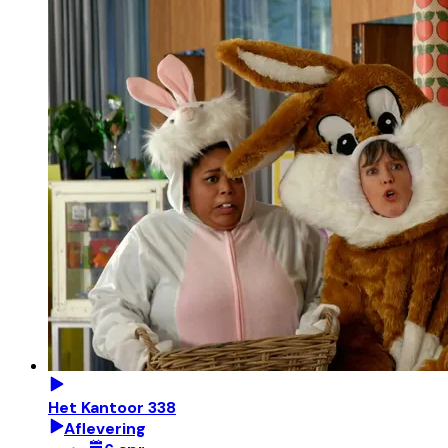
Het Kantoor 338
Aflevering