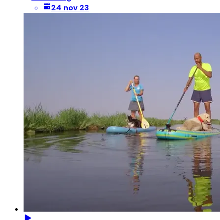
24 nov 23