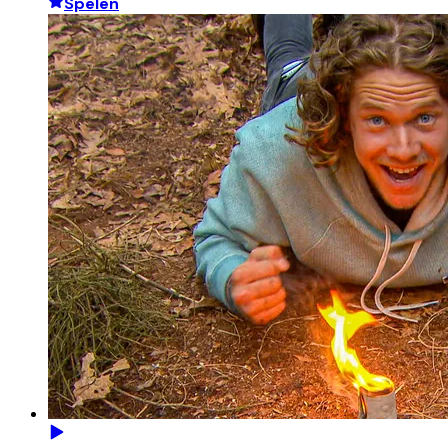
Spelen