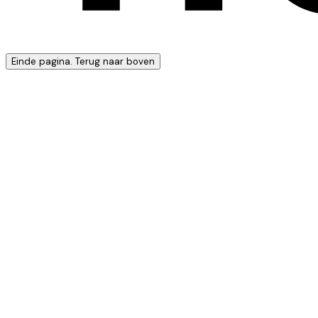
Einde pagina. Terug naar boven