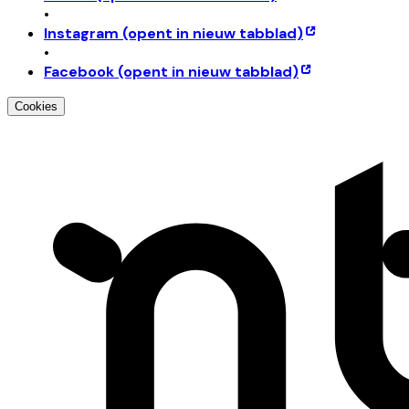
•
Instagram
(opent in nieuw tabblad)
•
Facebook
(opent in nieuw tabblad)
Cookies