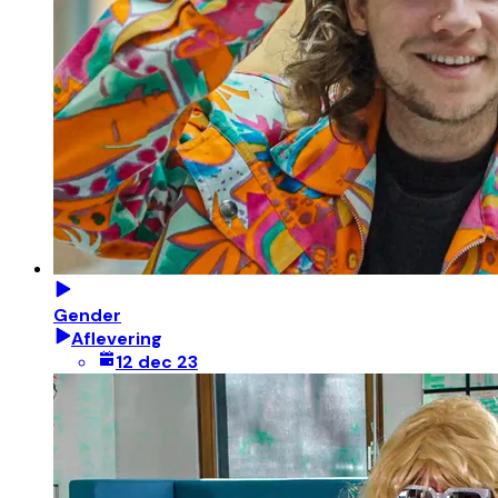
Gender
Aflevering
12 dec 23