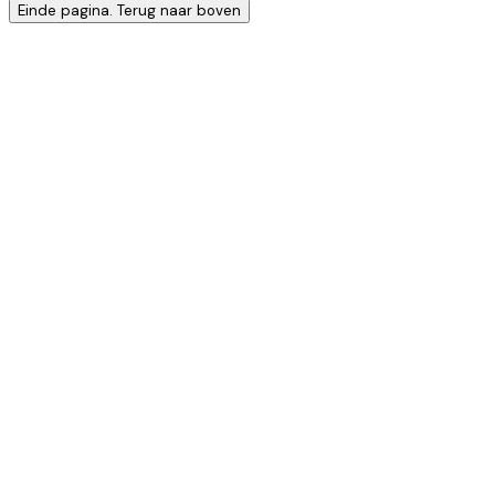
Einde pagina. Terug naar boven