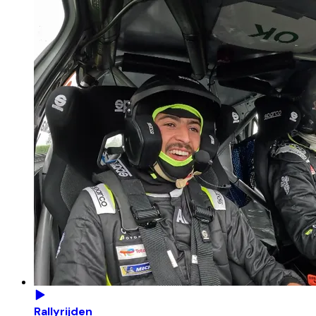
Rallyrijden