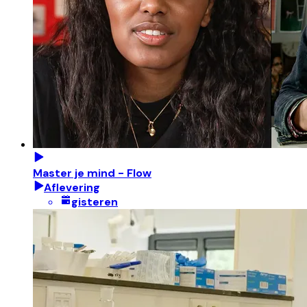
Master je mind - Flow
Aflevering
gisteren