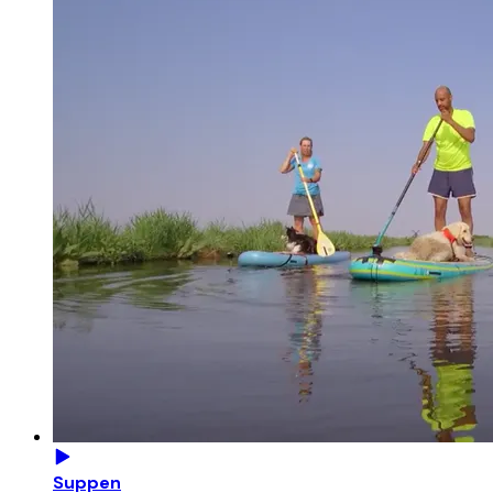
Suppen