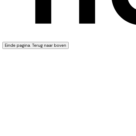
Einde pagina. Terug naar boven