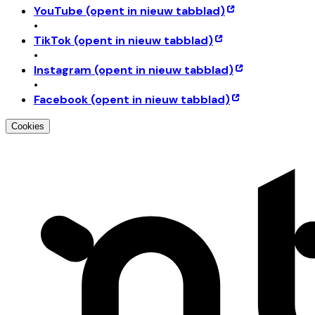
YouTube
(opent in nieuw tabblad)
•
TikTok
(opent in nieuw tabblad)
•
Instagram
(opent in nieuw tabblad)
•
Facebook
(opent in nieuw tabblad)
Cookies