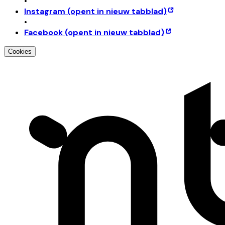
•
Instagram
(opent in nieuw tabblad)
•
Facebook
(opent in nieuw tabblad)
Cookies