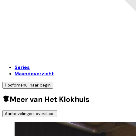
Series
Maandoverzicht
Hoofdmenu: naar begin
Meer van Het Klokhuis
Aanbevelingen: overslaan