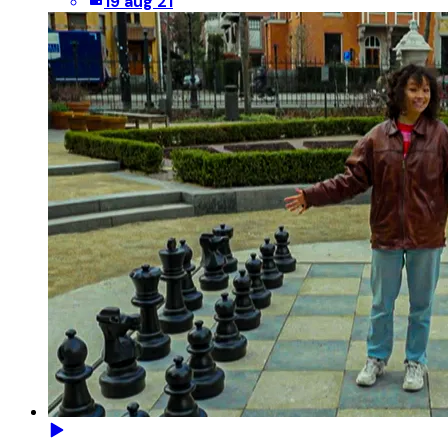
19 aug 21