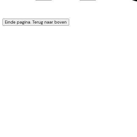
Einde pagina. Terug naar boven