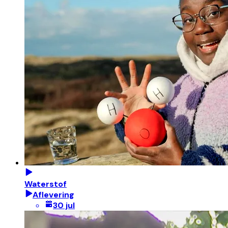
Waterstof
Aflevering
30 jul