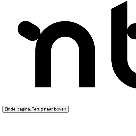
Einde pagina. Terug naar boven