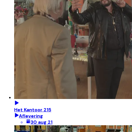
Het Kantoor 215
Aflevering
30 aug 21