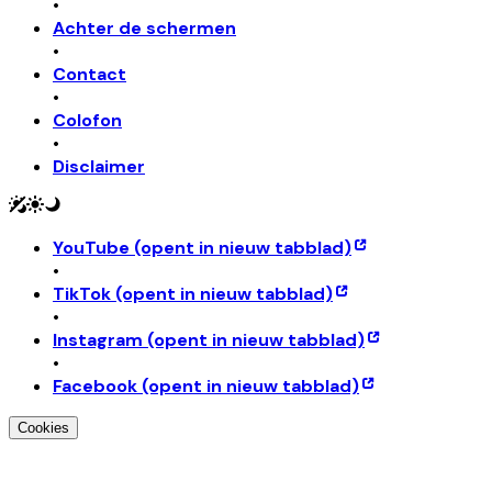
•
Achter de schermen
•
Contact
•
Colofon
•
Disclaimer
YouTube
(opent in nieuw tabblad)
•
TikTok
(opent in nieuw tabblad)
•
Instagram
(opent in nieuw tabblad)
•
Facebook
(opent in nieuw tabblad)
Cookies