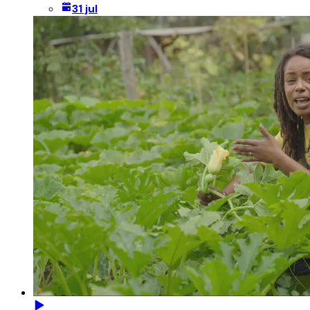
31 jul