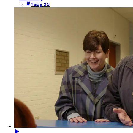
1 aug 25