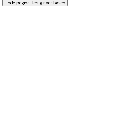
Einde pagina. Terug naar boven