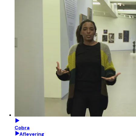
Cobra
Aflevering