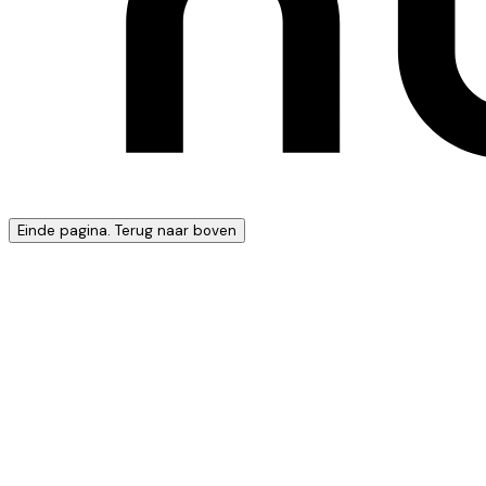
Einde pagina. Terug naar boven