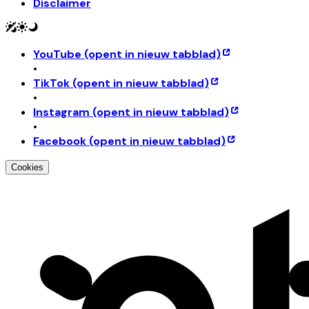
Disclaimer
YouTube
(opent in nieuw tabblad)
•
TikTok
(opent in nieuw tabblad)
•
Instagram
(opent in nieuw tabblad)
•
Facebook
(opent in nieuw tabblad)
Cookies