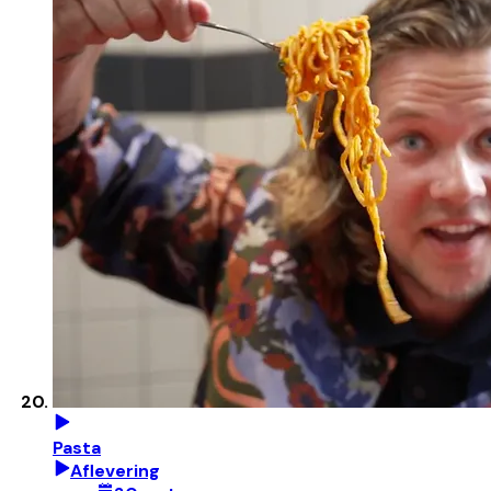
Pasta
Aflevering