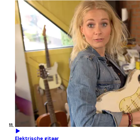
Elektrische gitaar