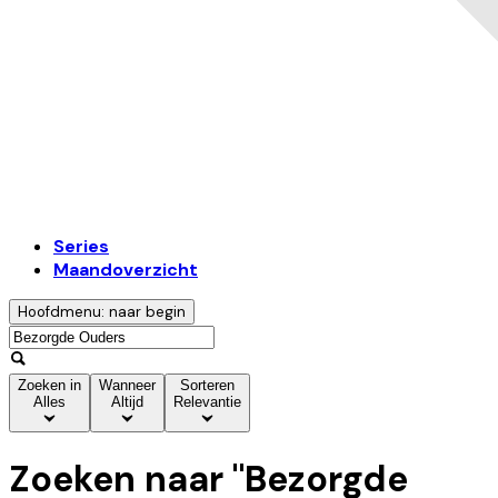
Series
Maandoverzicht
Hoofdmenu: naar begin
Zoeken in
Wanneer
Sorteren
Alles
Altijd
Relevantie
Zoeken naar "
Bezorgde