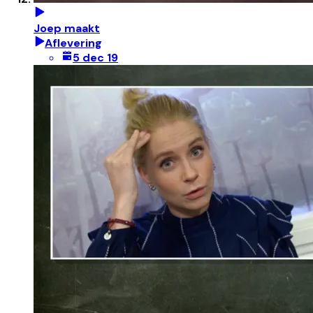
Joep maakt
Aflevering
5 dec 19