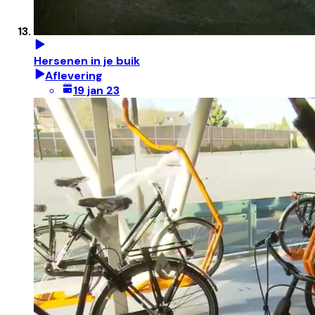
Hersenen in je buik
Aflevering
19 jan 23