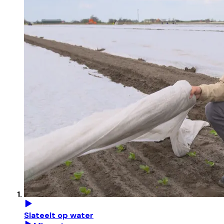
Slateelt op water