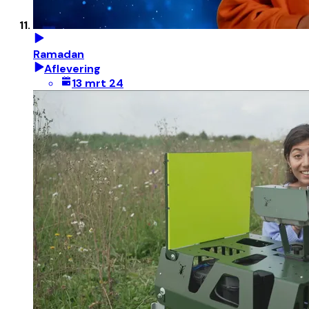
Ramadan
Aflevering
13 mrt 24