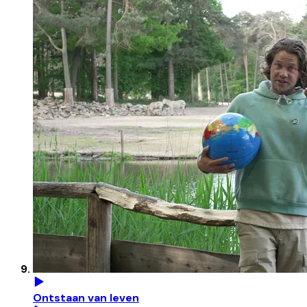
Ontstaan van leven