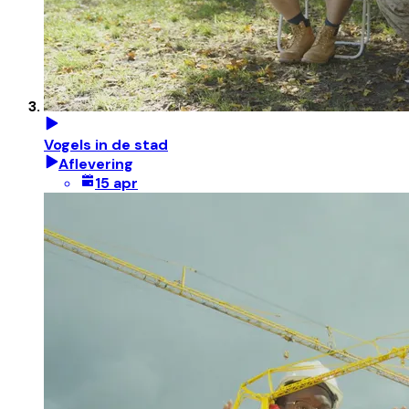
Vogels in de stad
Aflevering
15 apr