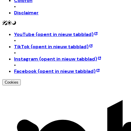
Colofon
•
Disclaimer
YouTube
(opent in nieuw tabblad)
•
TikTok
(opent in nieuw tabblad)
•
Instagram
(opent in nieuw tabblad)
•
Facebook
(opent in nieuw tabblad)
Cookies