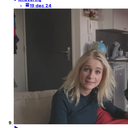
19 dec 24