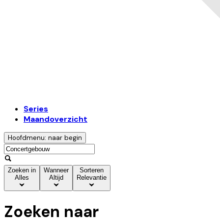
Series
Maandoverzicht
Hoofdmenu: naar begin
Zoeken in
Wanneer
Sorteren
Alles
Altijd
Relevantie
Zoeken naar