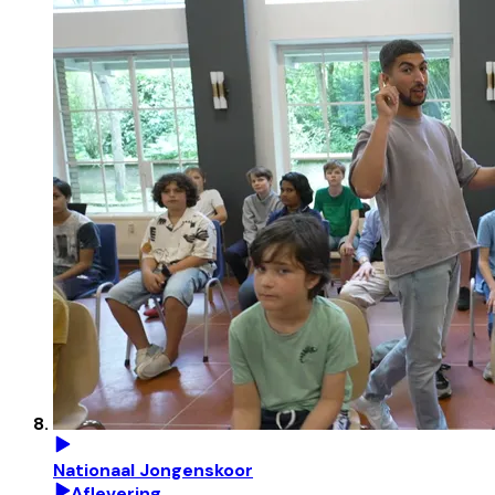
Nationaal Jongenskoor
Aflevering