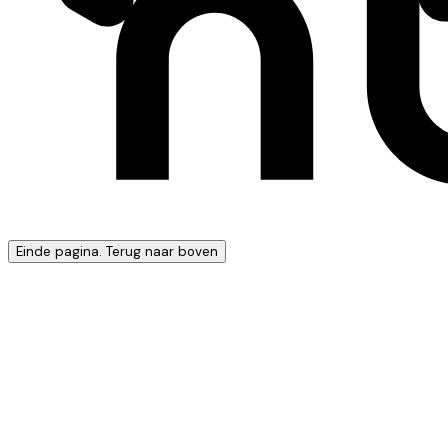
Einde pagina. Terug naar boven