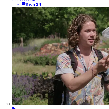
11 jun 24