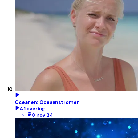
Oceanen: Oceaanstromen
Aflevering
8 nov 24