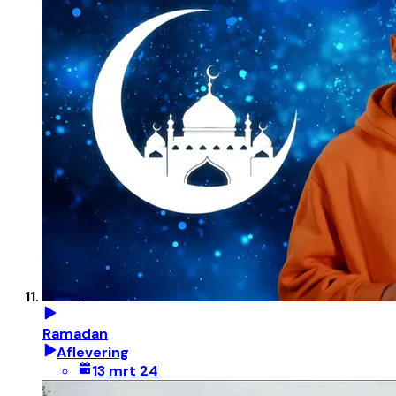
Ramadan
Aflevering
13 mrt 24