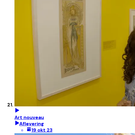
Art nouveau
Aflevering
19 okt 23