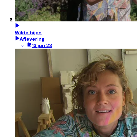
Wilde bijen
Aflevering
13 jun 23