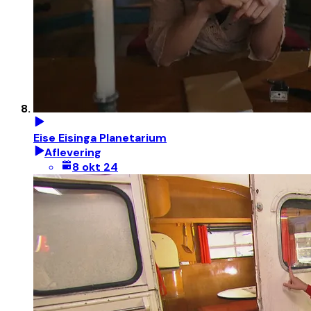
Eise Eisinga Planetarium
Aflevering
8 okt 24