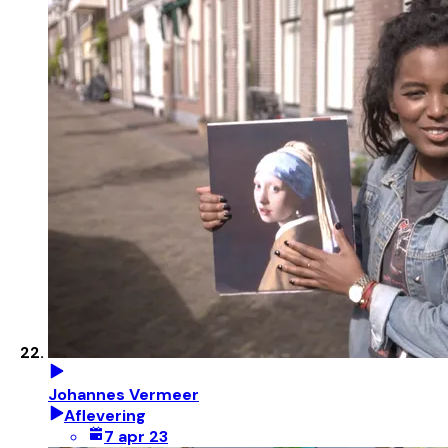
Johannes Vermeer
Aflevering
7 apr 23