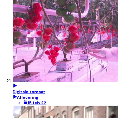
Digitale tomaat
Aflevering
15 feb 22