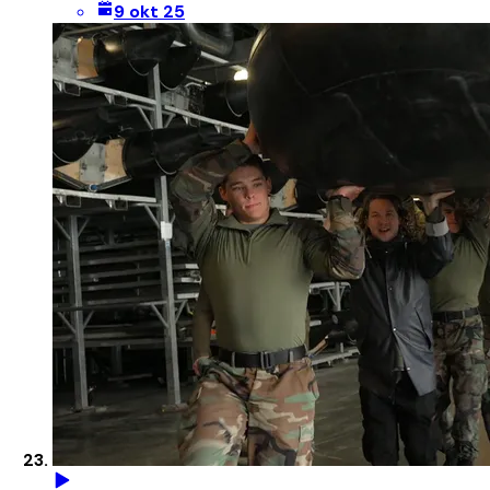
9 okt 25