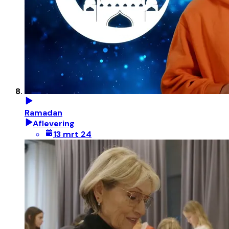
Ramadan
Aflevering
13 mrt 24