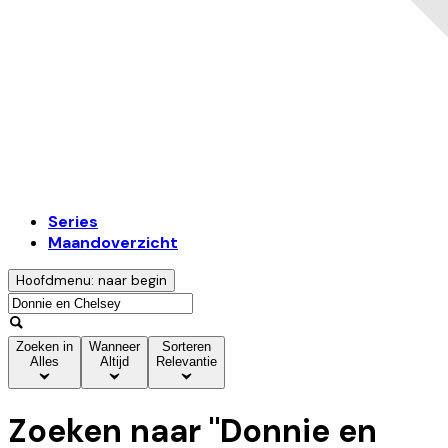
Series
Maandoverzicht
Hoofdmenu: naar begin
Zoeken in
Wanneer
Sorteren
Alles
Altijd
Relevantie
Zoeken naar "
Donnie en