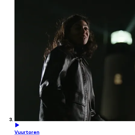
Vuurtoren