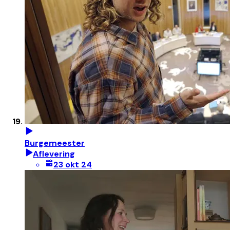
Burgemeester
Aflevering
23 okt 24