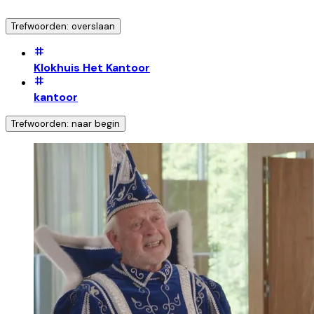
Trefwoorden: overslaan
Klokhuis Het Kantoor
kantoor
Trefwoorden: naar begin