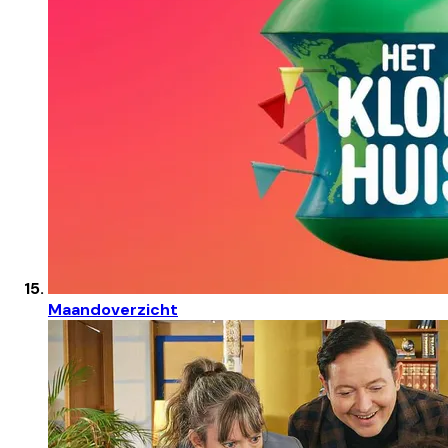
Maandoverzicht