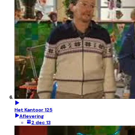
Het Kantoor 125
Aflevering
2 dec 13