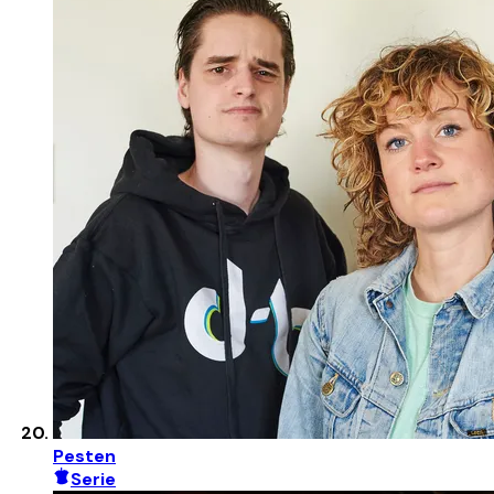
Pesten
Serie