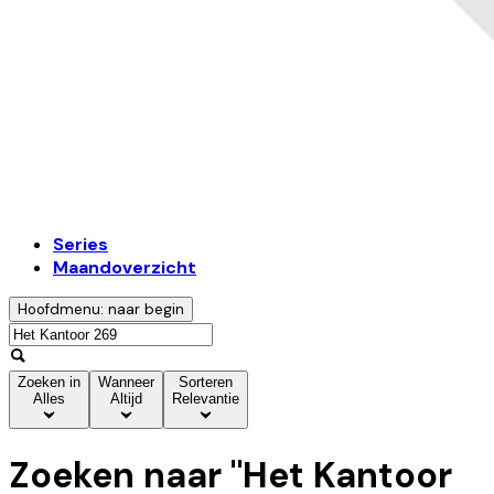
Series
Maandoverzicht
Hoofdmenu: naar begin
Zoeken in
Wanneer
Sorteren
Alles
Altijd
Relevantie
Zoeken naar "
Het Kantoor