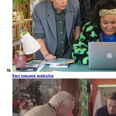
Een nieuwe website