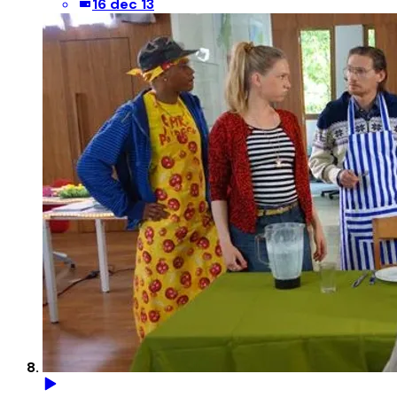
16 dec 13