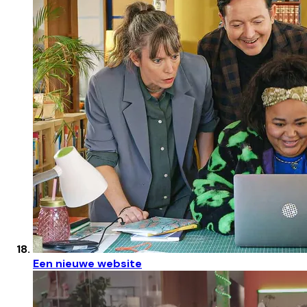
Een nieuwe website