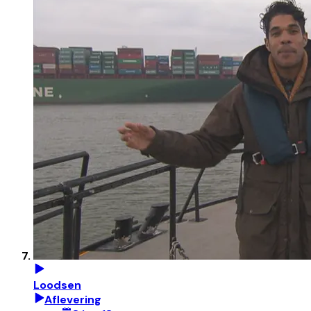
Loodsen
Aflevering