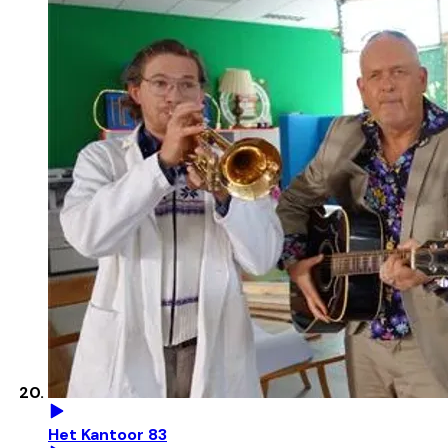
Het Kantoor 83