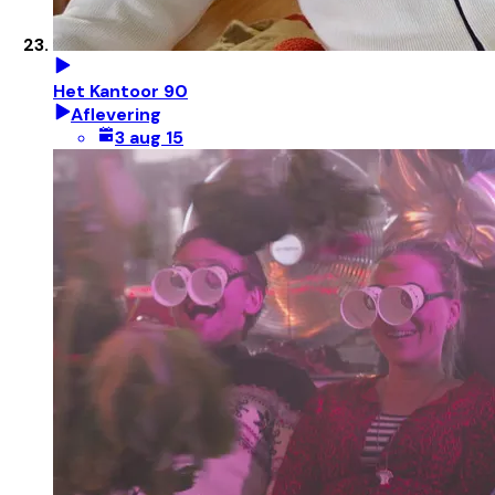
Het Kantoor 90
Aflevering
3 aug 15