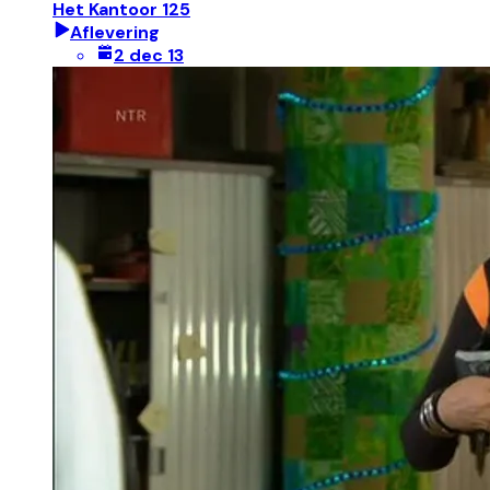
Het Kantoor 125
Aflevering
2 dec 13