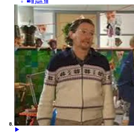
8 jun 18