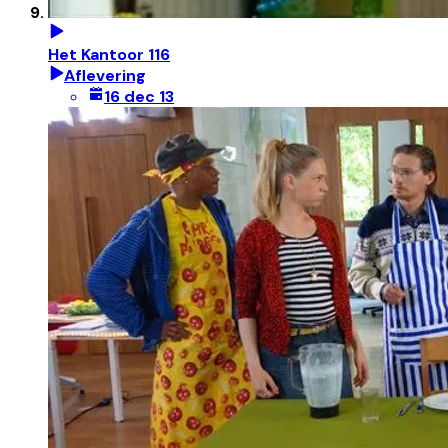
Het Kantoor 116
Aflevering
16 dec 13