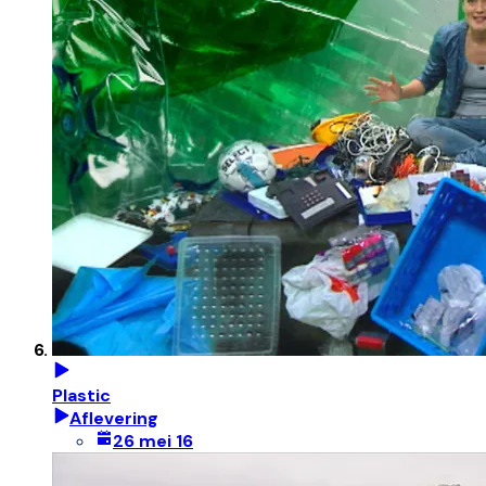
Plastic
Aflevering
26 mei 16