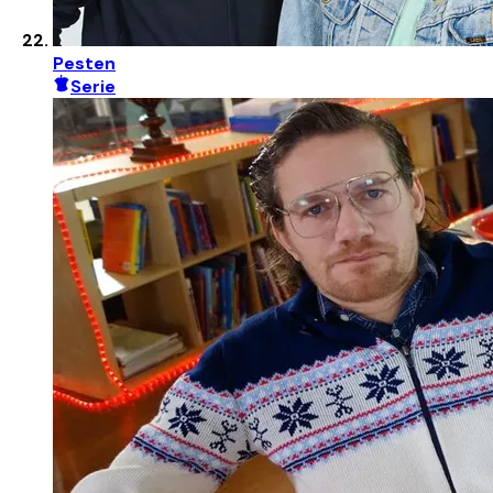
Pesten
Serie