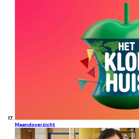
Maandoverzicht