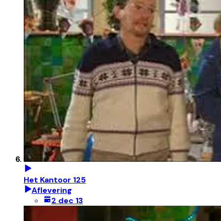
Het Kantoor 125
Aflevering
2 dec 13