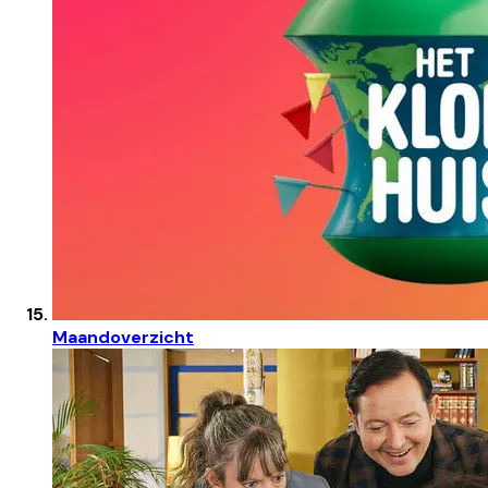
Maandoverzicht