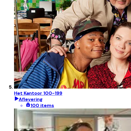
Het Kantoor 100-199
Aflevering
100 items