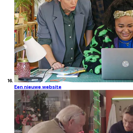
Een nieuwe website