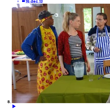
16 dec 13