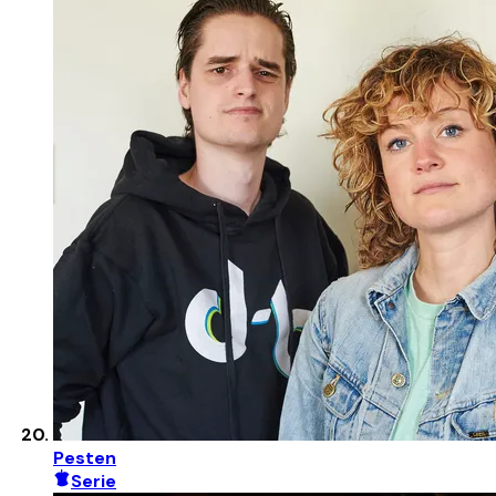
Pesten
Serie