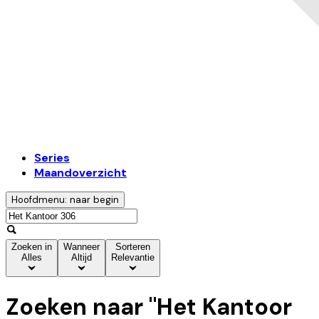
Series
Maandoverzicht
Hoofdmenu: naar begin
Zoeken in
Wanneer
Sorteren
Alles
Altijd
Relevantie
Zoeken naar "
Het Kantoor