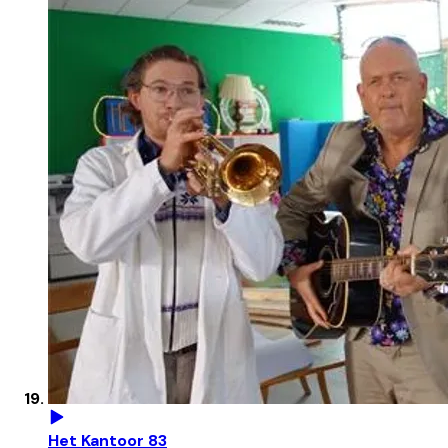
Het Kantoor 83