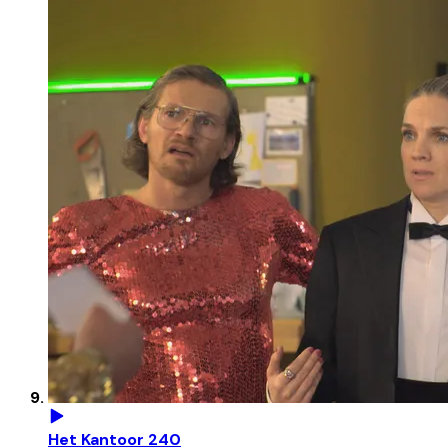
Het Kantoor 240