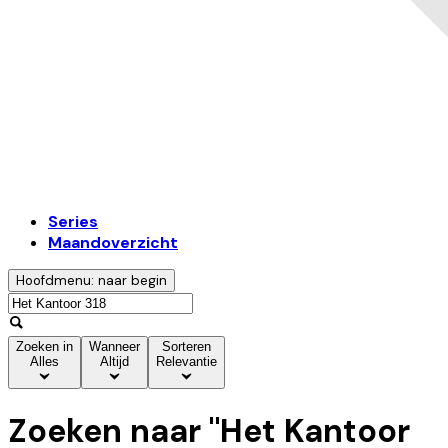
Series
Maandoverzicht
Hoofdmenu: naar begin
Zoeken in
Wanneer
Sorteren
Alles
Altijd
Relevantie
Zoeken naar "
Het Kantoor