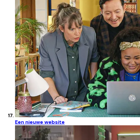
Een nieuwe website