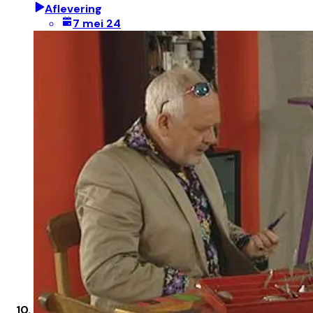
Aflevering
7 mei 24