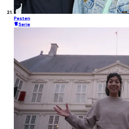
Pesten
Serie