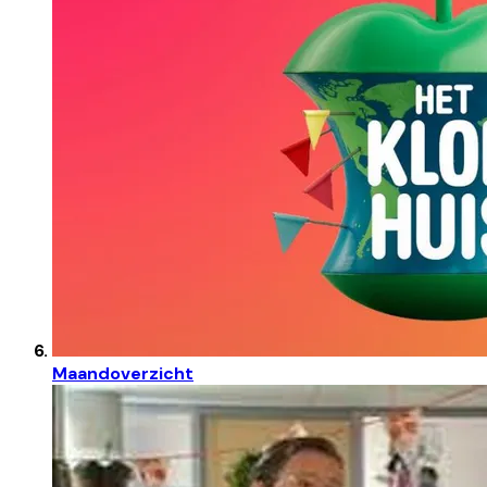
Maandoverzicht