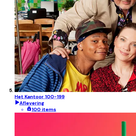
Het Kantoor 100-199
Aflevering
100 items