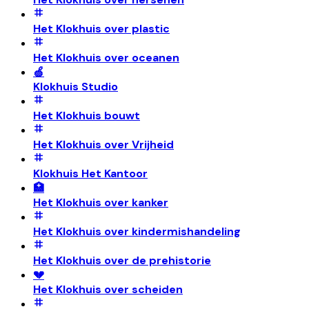
Het Klokhuis over plastic
Het Klokhuis over oceanen
🍏
Klokhuis Studio
Het Klokhuis bouwt
Het Klokhuis over Vrijheid
Klokhuis Het Kantoor
🏥
Het Klokhuis over kanker
Het Klokhuis over kindermishandeling
Het Klokhuis over de prehistorie
💔
Het Klokhuis over scheiden