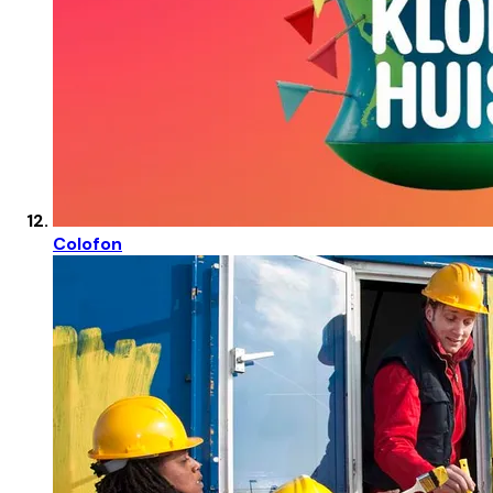
Colofon