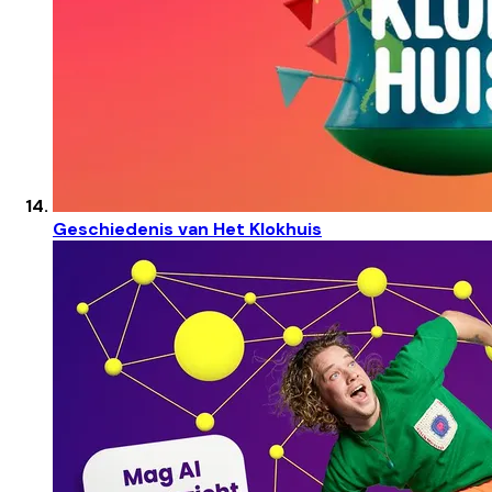
Geschiedenis van Het Klokhuis