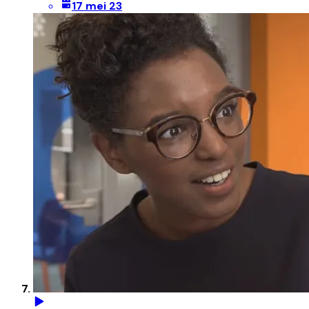
17 mei 23