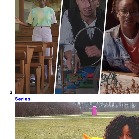
Series