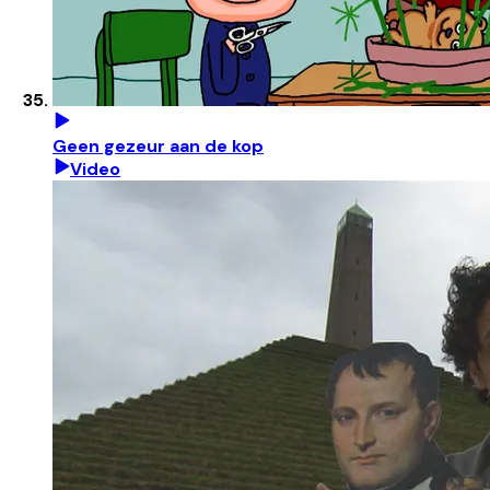
Geen gezeur aan de kop
Video