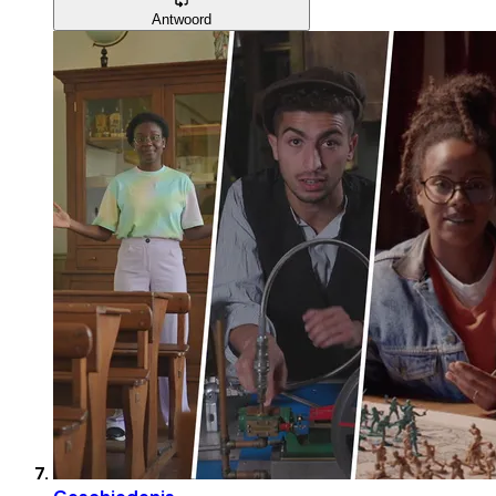
Antwoord