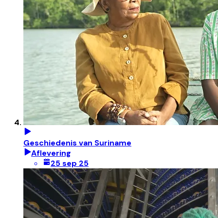
Geschiedenis van Suriname
Aflevering
25 sep 25