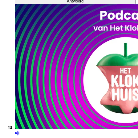
Antwoord