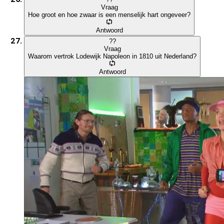
Vraag
Hoe groot en hoe zwaar is een menselijk hart ongeveer?
Antwoord
?
?
Vraag
Waarom vertrok Lodewijk Napoleon in 1810 uit Nederland?
Antwoord