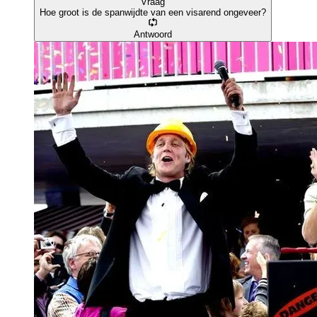
Vraag
Hoe groot is de spanwijdte van een visarend ongeveer?
Antwoord