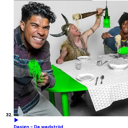
Design - De wedstrijd