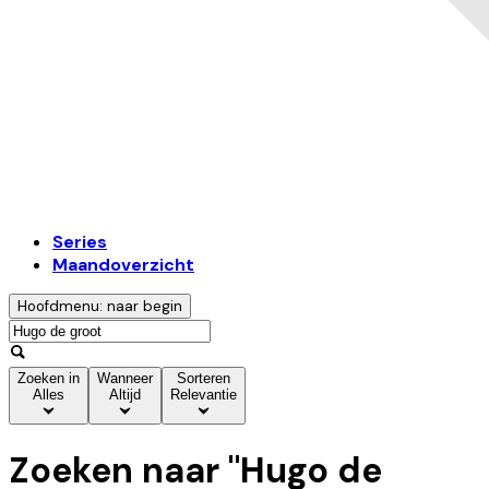
Series
Maandoverzicht
Hoofdmenu: naar begin
Zoeken in
Wanneer
Sorteren
Alles
Altijd
Relevantie
Zoeken naar "
Hugo de