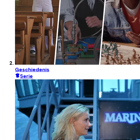
Geschiedenis
Serie