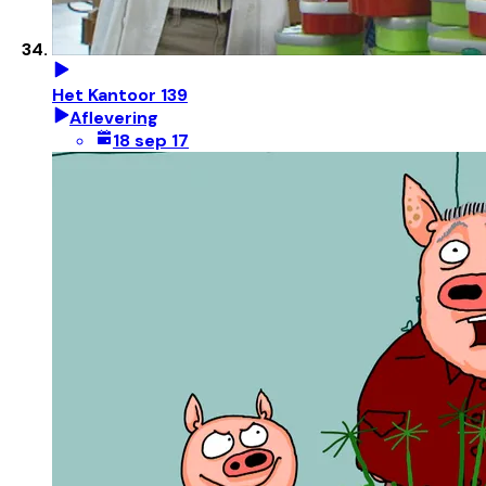
Het Kantoor 139
Aflevering
18 sep 17