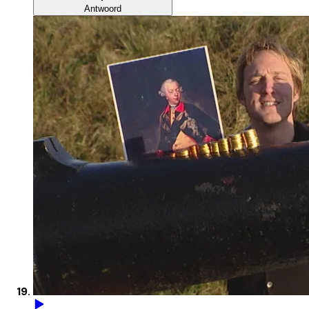
Antwoord