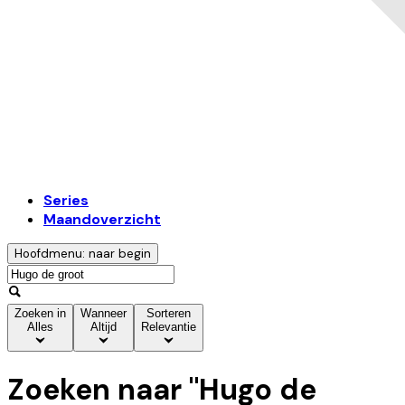
Series
Maandoverzicht
Hoofdmenu: naar begin
Zoeken in
Wanneer
Sorteren
Alles
Altijd
Relevantie
Zoeken naar "
Hugo de