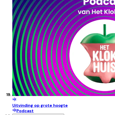
Uitvinding op grote hoogte
Podcast