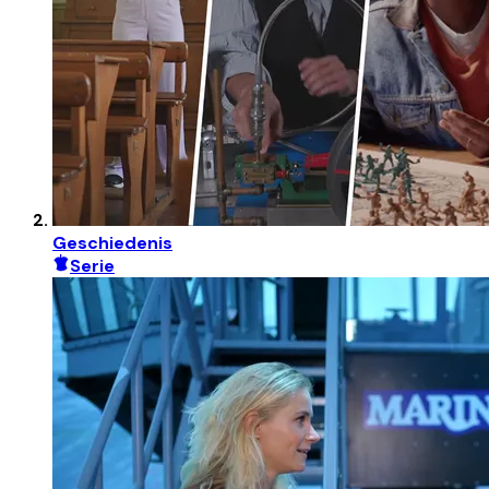
Geschiedenis
Serie