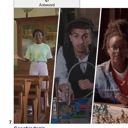
Antwoord