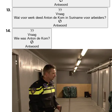
Antwoord
?
?
Vraag
Wat voor werk deed Anton de Kom in Suriname voor arbeiders?
Antwoord
?
?
Vraag
Wie was Anton de Kom?
Antwoord