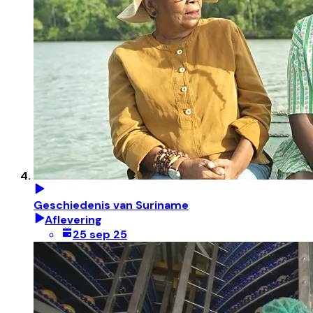
Geschiedenis van Suriname
Aflevering
25 sep 25