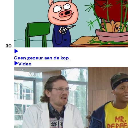
Geen gezeur aan de kop
Video