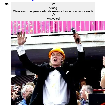
?
?
Vraag
Waar wordt tegenwoordig de meeste katoen geproduceerd?
Antwoord