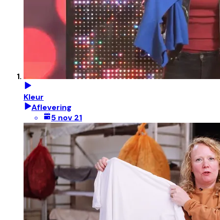
Kleur
Aflevering
5 nov 21