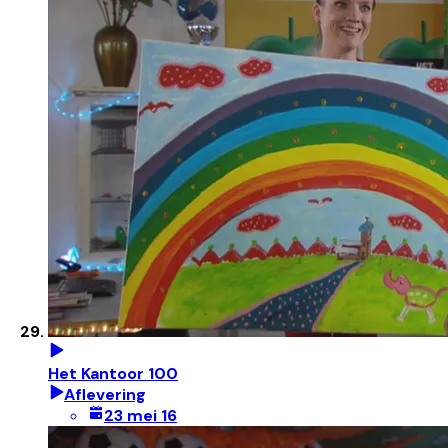
Het Kantoor 100
Aflevering
23 mei 16