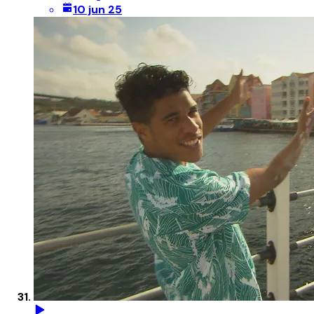
10 jun 25