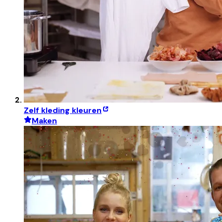
Zelf kleding kleuren
Maken