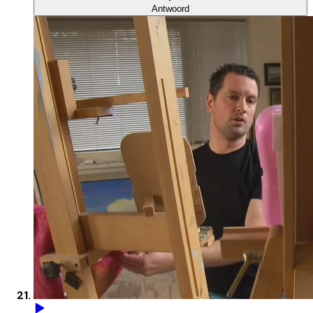
Antwoord