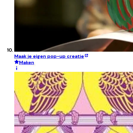
Maak je eigen pop-up creatie
Maken