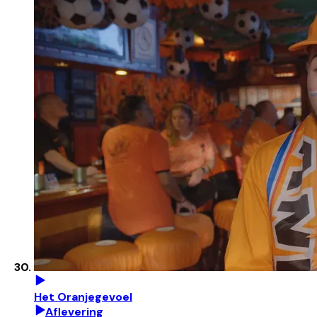
Het Oranjegevoel
Aflevering