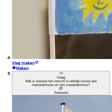
Vlag maken
Maken
?
?
Vraag
Wat is meestal het verschil in uiterlijk tussen een
mannenkimono en een vrouwenkimono?
Antwoord