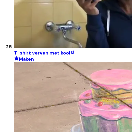
T-shirt verven met kool
Maken