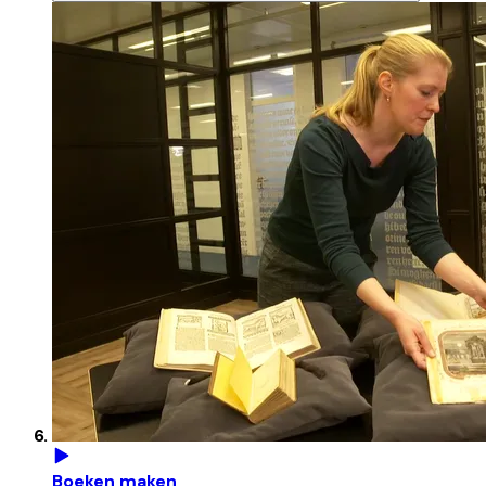
Boeken maken