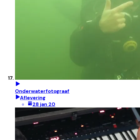
Onderwaterfotograaf
Aflevering
28 jan 20