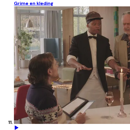
Grime en kleding