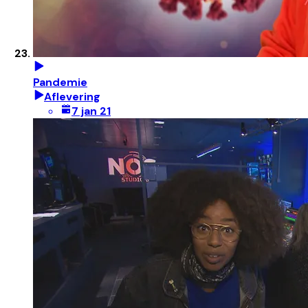
Pandemie
Aflevering
7 jan 21