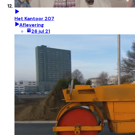
Het Kantoor 207
Aflevering
26 jul 21