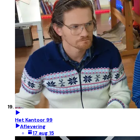
Het Kantoor 99
Aflevering
17 aug 15