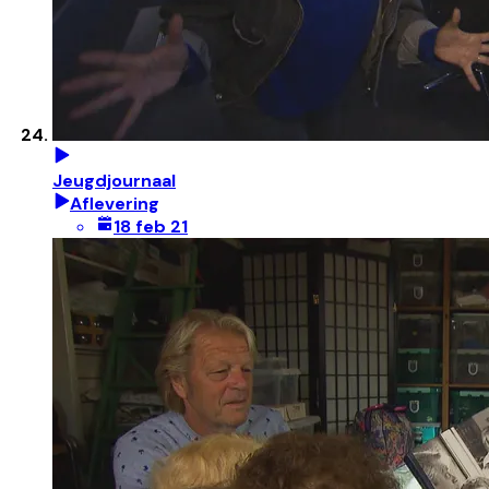
Jeugdjournaal
Aflevering
18 feb 21