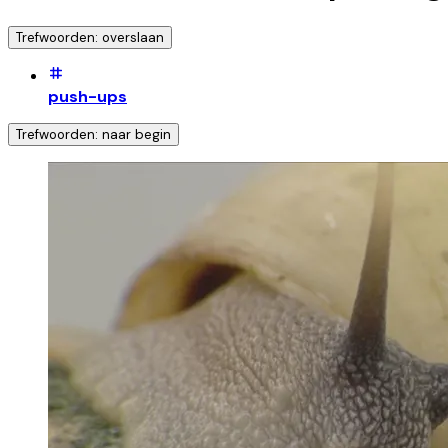
Trefwoorden: overslaan
push-ups
Trefwoorden: naar begin