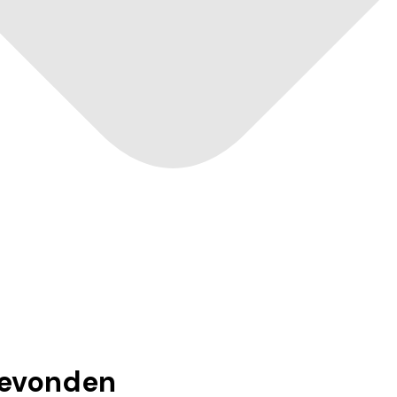
evonden