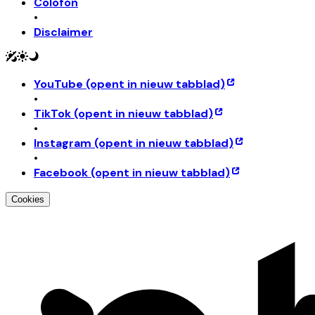
Colofon
•
Disclaimer
YouTube
(opent in nieuw tabblad)
•
TikTok
(opent in nieuw tabblad)
•
Instagram
(opent in nieuw tabblad)
•
Facebook
(opent in nieuw tabblad)
Cookies