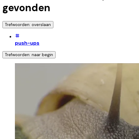
gevonden
Trefwoorden: overslaan
push-ups
Trefwoorden: naar begin