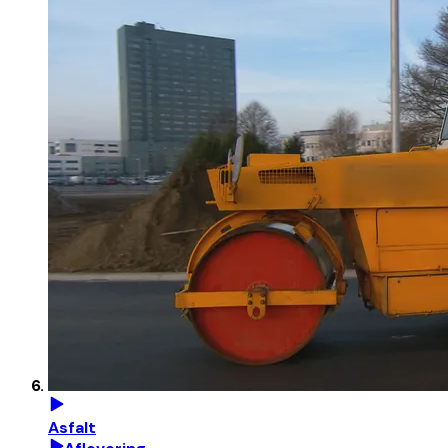
Asfalt