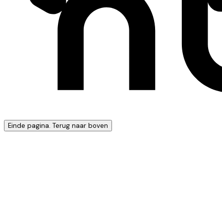
Einde pagina. Terug naar boven