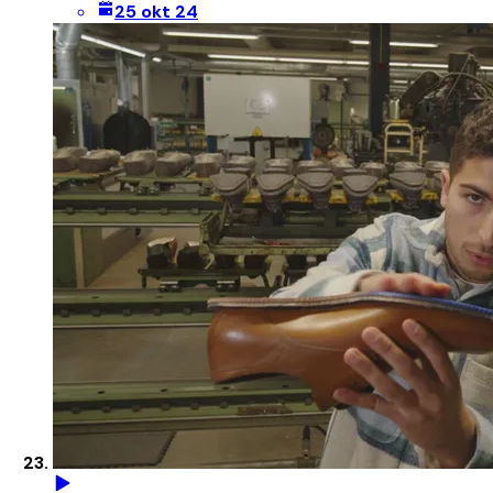
25 okt 24