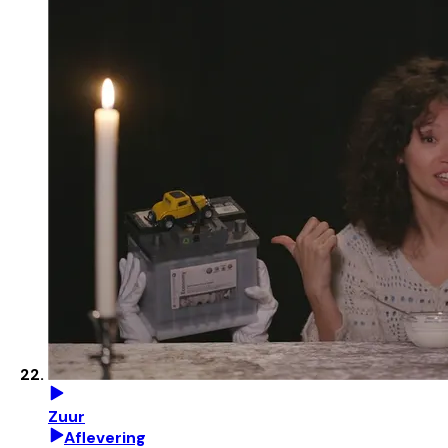
Zuur
Aflevering