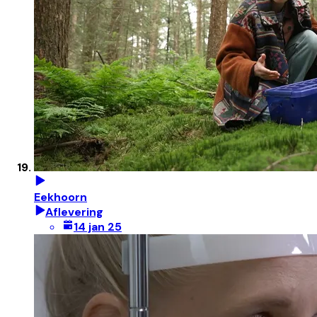
Eekhoorn
Aflevering
14 jan 25