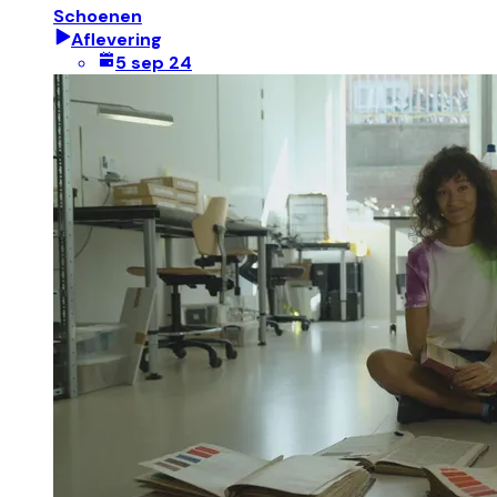
Schoenen
Aflevering
5 sep 24