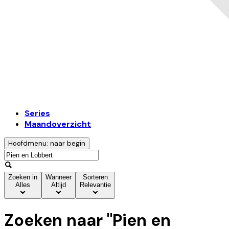
Series
Maandoverzicht
Hoofdmenu: naar begin
Zoeken in
Wanneer
Sorteren
Alles
Altijd
Relevantie
Zoeken naar "
Pien en