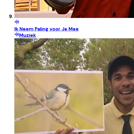
Ik Neem Paling voor Je Mee
Muziek