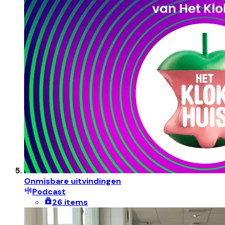
Onmisbare uitvindingen
Podcast
26 items