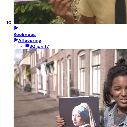
Koolmees
Aflevering
30 jun 17