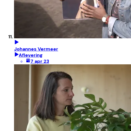
Johannes Vermeer
Aflevering
7 apr 23