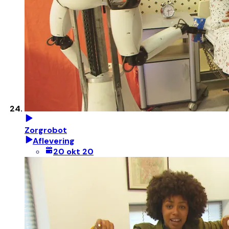
Zorgrobot
Aflevering
20 okt 20