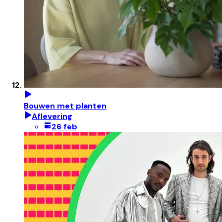
Bouwen met planten
Aflevering
26 feb