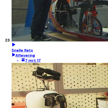
Snelle fiets
Aflevering
7 mrt 17