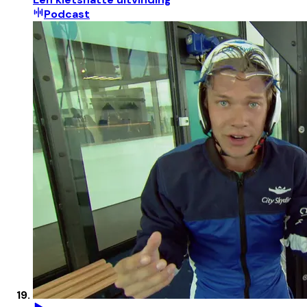
Podcast