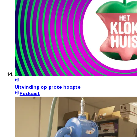
Uitvinding op grote hoogte
Podcast