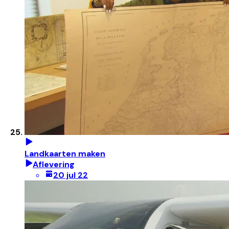
Landkaarten maken
Aflevering
20 jul 22