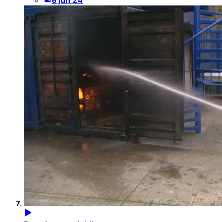
6 jun 24