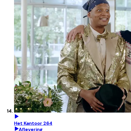
Het Kantoor 264
Aflevering