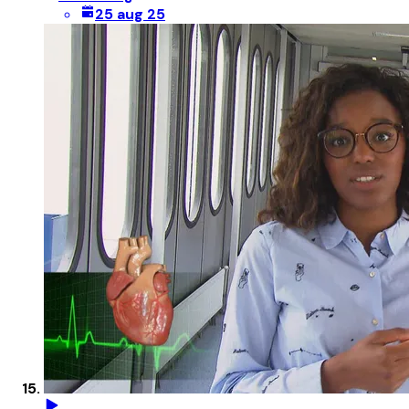
25 aug 25