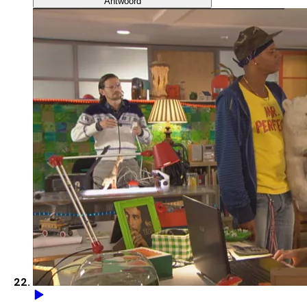
Antwoord