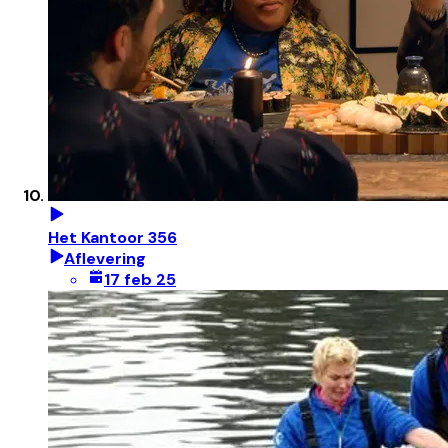
Het Kantoor 356
Aflevering
17 feb 25