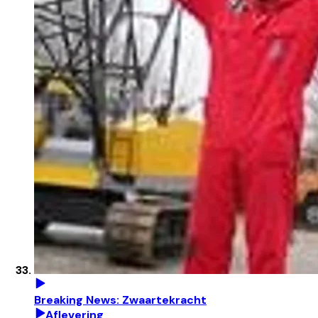
Breaking News: Zwaartekracht
Aflevering