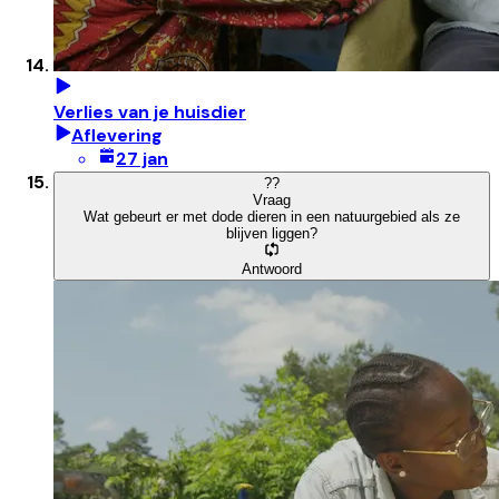
Verlies van je huisdier
Aflevering
27 jan
?
?
Vraag
Wat gebeurt er met dode dieren in een natuurgebied als ze
blijven liggen?
Antwoord