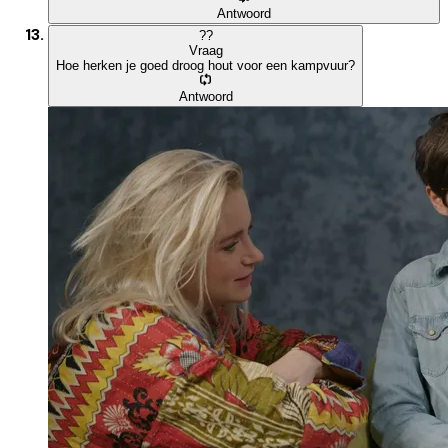
Antwoord
?
?
Vraag
Hoe herken je goed droog hout voor een kampvuur?
Antwoord