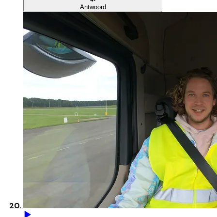
Antwoord