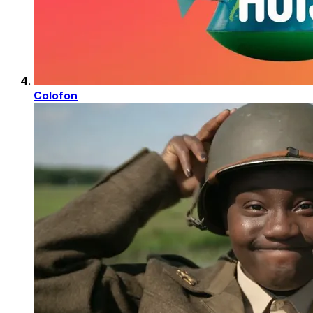
Colofon