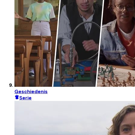
Geschiedenis
Serie