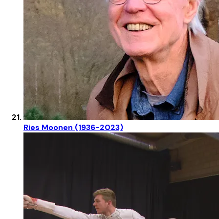
Ries Moonen (1936-2023)