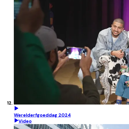
Werelderfgoeddag 2024
Video