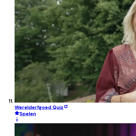
Werelderfgoed Quiz
Spelen