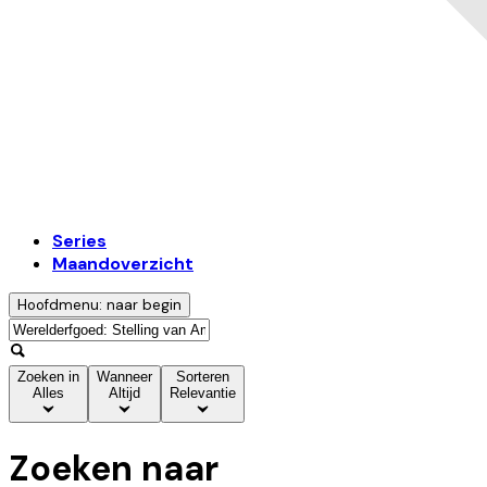
Series
Maandoverzicht
Hoofdmenu: naar begin
Zoeken in
Wanneer
Sorteren
Alles
Altijd
Relevantie
Zoeken naar