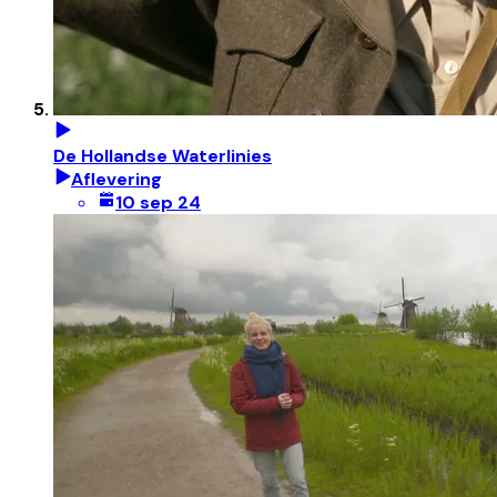
De Hollandse Waterlinies
Aflevering
10 sep 24