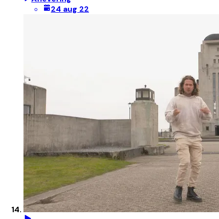
24 aug 22