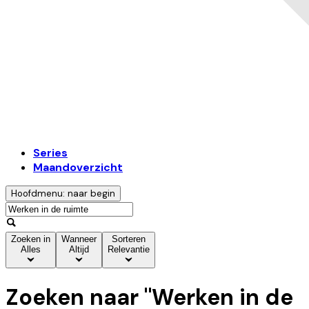
Series
Maandoverzicht
Hoofdmenu: naar begin
Zoeken in
Wanneer
Sorteren
Alles
Altijd
Relevantie
Zoeken naar "
Werken in de