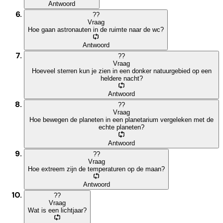
Antwoord
?
?
Vraag
Hoe gaan astronauten in de ruimte naar de wc?
Antwoord
?
?
Vraag
Hoeveel sterren kun je zien in een donker natuurgebied op een
heldere nacht?
Antwoord
?
?
Vraag
Hoe bewegen de planeten in een planetarium vergeleken met de
echte planeten?
Antwoord
?
?
Vraag
Hoe extreem zijn de temperaturen op de maan?
Antwoord
?
?
Vraag
Wat is een lichtjaar?