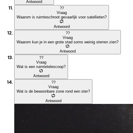
Antwoord
?
?
Vraag
Waarom is ruimteschroot gevaarlijk voor satellieten?
Antwoord
?
?
Vraag
Waarom kun je in een grote stad soms weinig sterren zien?
Antwoord
?
?
Vraag
Wat is een ruimtetelescoop?
Antwoord
?
?
Vraag
Wat is de bewoonbare zone rond een ster?
Antwoord