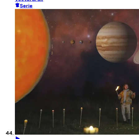
Serie