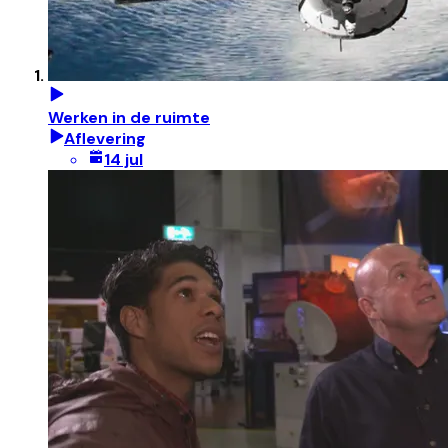
Werken in de ruimte
Aflevering
14 jul