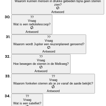
Waarom kunnen mensen in drukke gebieden bijna geen sterren
zien?
Antwoord
?
?
Vraag
Wat is een radiotelescoop?
Antwoord
?
?
Vraag
Waarom wordt Jupiter een reuzenplaneet genoemd?
Antwoord
?
?
Vraag
Hoe bewegen de sterren in de Melkweg?
Antwoord
?
?
Vraag
Waarom fonkelen sterren als je ze vanaf de aarde bekijkt?
Antwoord
?
?
Vraag
Wat is een satelliet?