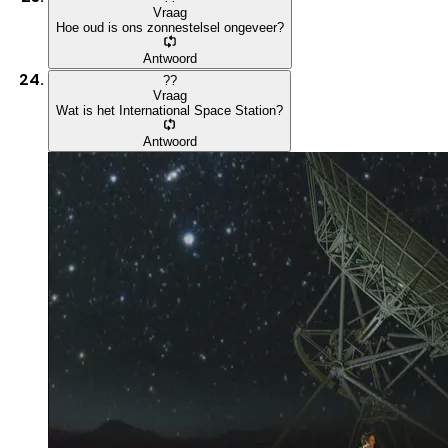
Vraag
Hoe oud is ons zonnestelsel ongeveer?
Antwoord
?
?
Vraag
Wat is het International Space Station?
Antwoord