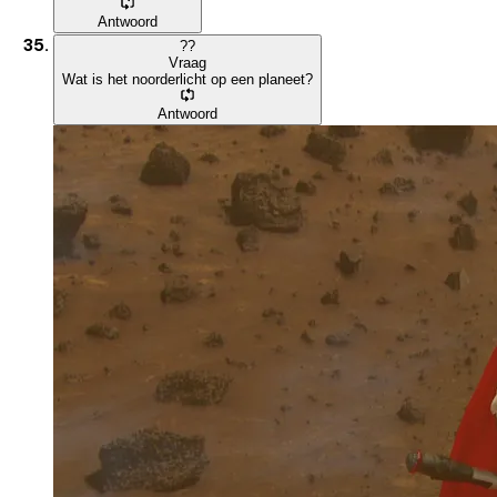
Antwoord
?
?
Vraag
Wat is het noorderlicht op een planeet?
Antwoord