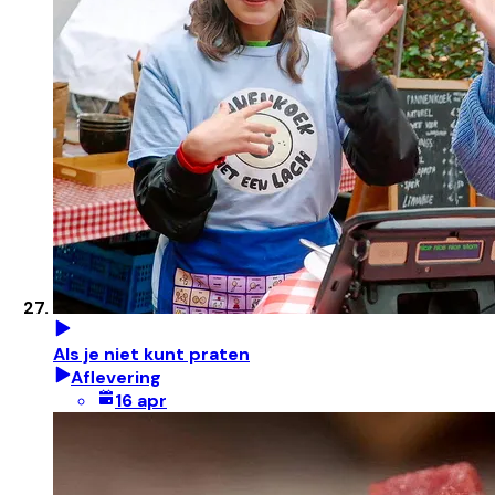
Als je niet kunt praten
Aflevering
16 apr