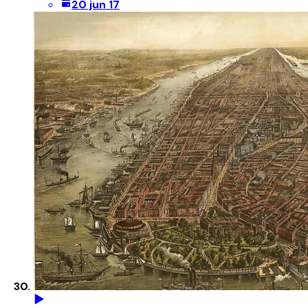
20 jun 17