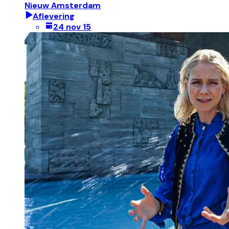
Nieuw Amsterdam
Aflevering
24 nov 15