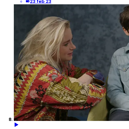
23 feb 23