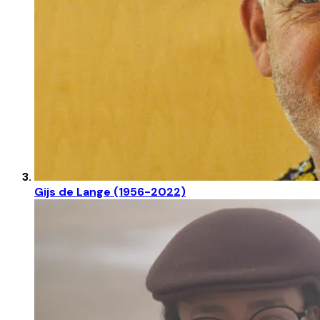
Gijs de Lange (1956-2022)