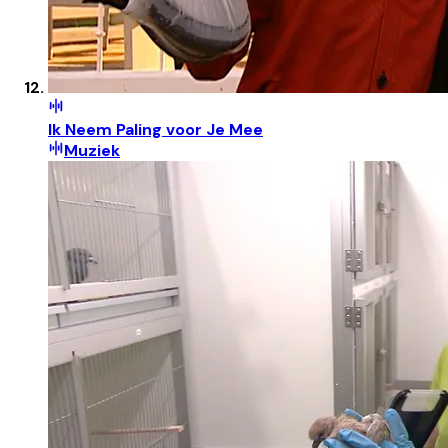
Ik Neem Paling voor Je Mee
Muziek