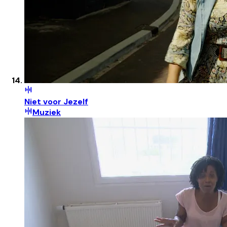
Niet voor Jezelf
Muziek