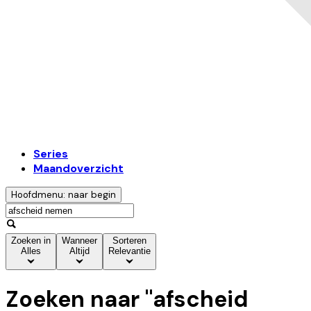
Series
Maandoverzicht
Hoofdmenu: naar begin
Zoeken in
Wanneer
Sorteren
Alles
Altijd
Relevantie
Zoeken naar "
afscheid