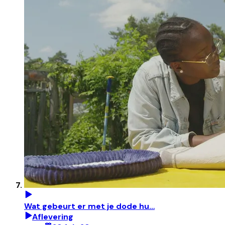
Wat gebeurt er met je dode hu…
Aflevering