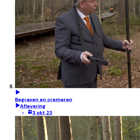
Begraven en cremeren
Aflevering
3 okt 23