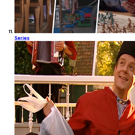
Series