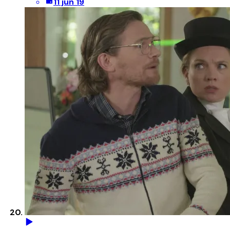
11 jun 19