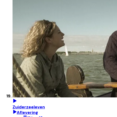
Zuiderzeeleven
Aflevering