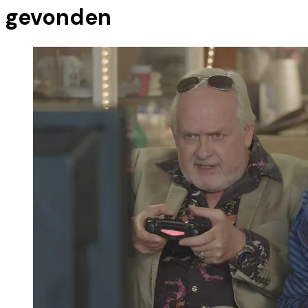
gevonden