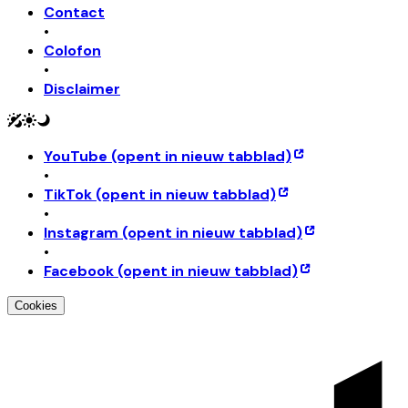
Contact
•
Colofon
•
Disclaimer
YouTube
(opent in nieuw tabblad)
•
TikTok
(opent in nieuw tabblad)
•
Instagram
(opent in nieuw tabblad)
•
Facebook
(opent in nieuw tabblad)
Cookies