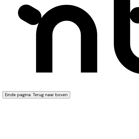
Einde pagina. Terug naar boven