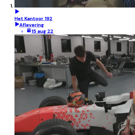
Het Kantoor 192
Aflevering
15 aug 22