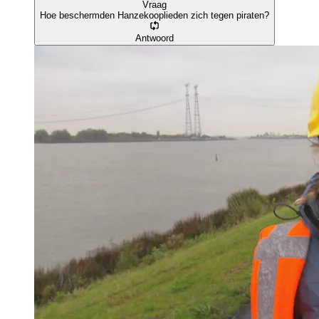
Vraag
Hoe beschermden Hanzekooplieden zich tegen piraten?
Antwoord