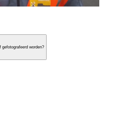
f gefotografeerd worden?