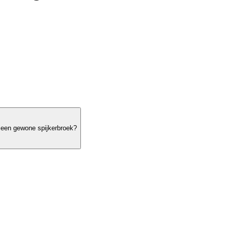
n een gewone spijkerbroek?