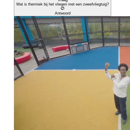
Wat is thermiek bij het vliegen met een zweefvliegtuig?
Antwoord