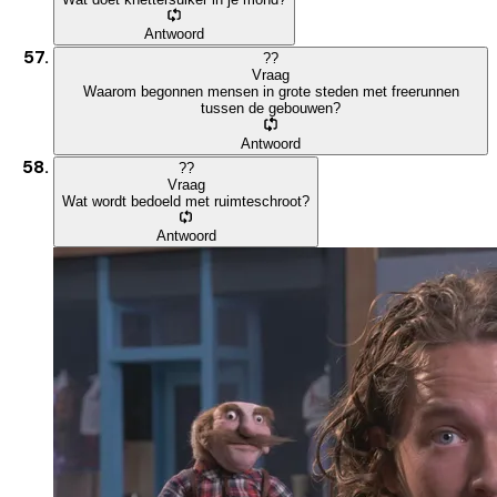
Antwoord
?
?
Vraag
Waarom begonnen mensen in grote steden met freerunnen
tussen de gebouwen?
Antwoord
?
?
Vraag
Wat wordt bedoeld met ruimteschroot?
Antwoord