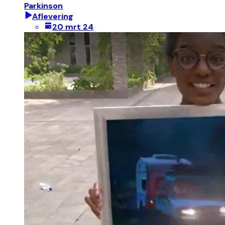
Parkinson
Aflevering
20 mrt 24