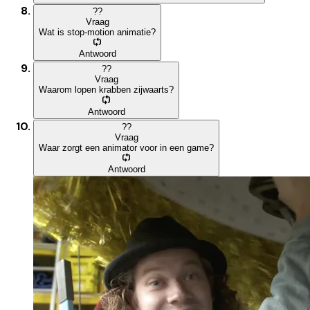
?
?
Vraag
Wat is stop-motion animatie?
Antwoord
?
?
Vraag
Waarom lopen krabben zijwaarts?
Antwoord
?
?
Vraag
Waar zorgt een animator voor in een game?
Antwoord