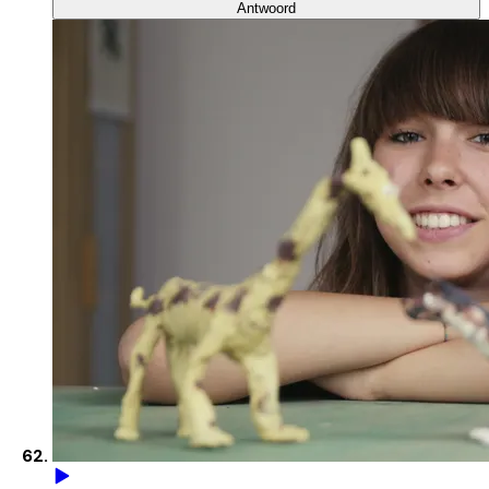
Antwoord