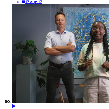
17 aug 17