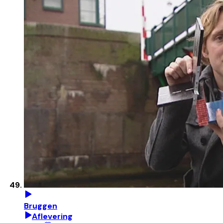
Bruggen
Aflevering