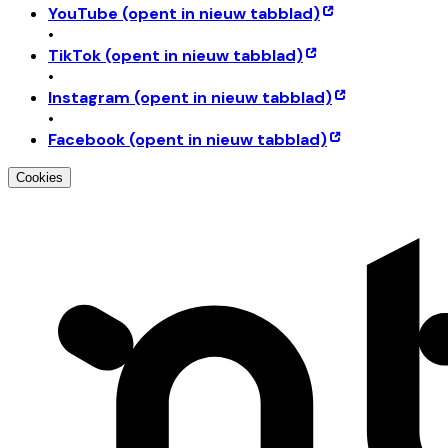
YouTube
(opent in nieuw tabblad)
•
TikTok
(opent in nieuw tabblad)
•
Instagram
(opent in nieuw tabblad)
•
Facebook
(opent in nieuw tabblad)
Cookies