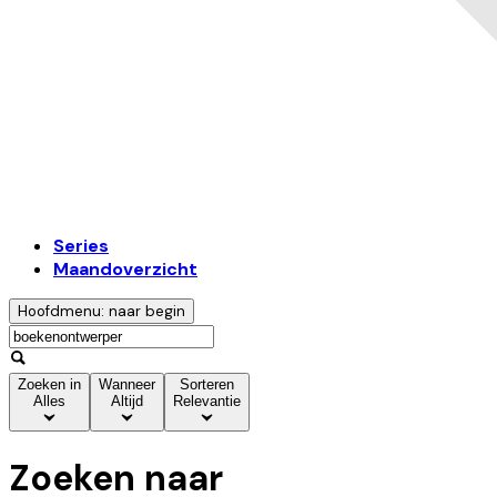
Series
Maandoverzicht
Hoofdmenu: naar begin
Zoeken in
Wanneer
Sorteren
Alles
Altijd
Relevantie
Zoeken naar