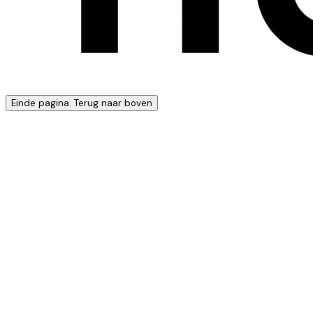
Einde pagina. Terug naar boven