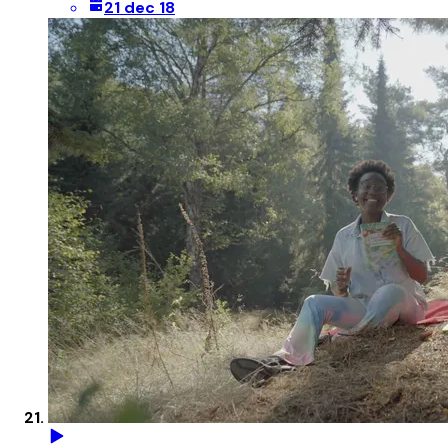
21 dec 18