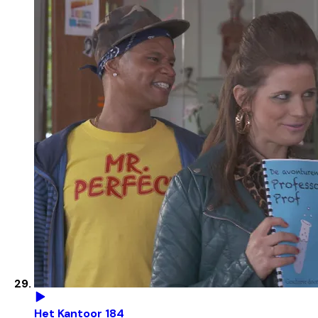
Het Kantoor 184