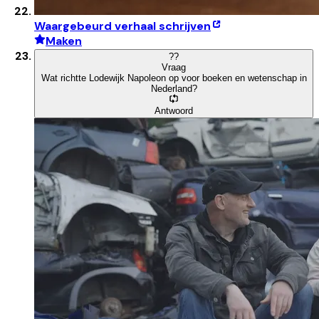
Waargebeurd verhaal schrijven
Maken
?
?
Vraag
Wat richtte Lodewijk Napoleon op voor boeken en wetenschap in
Nederland?
Antwoord