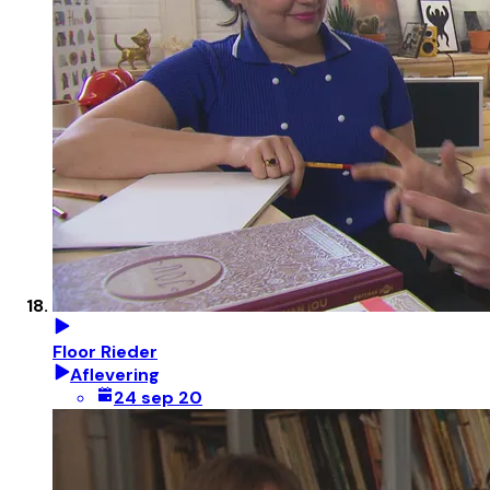
Floor Rieder
Aflevering
24 sep 20