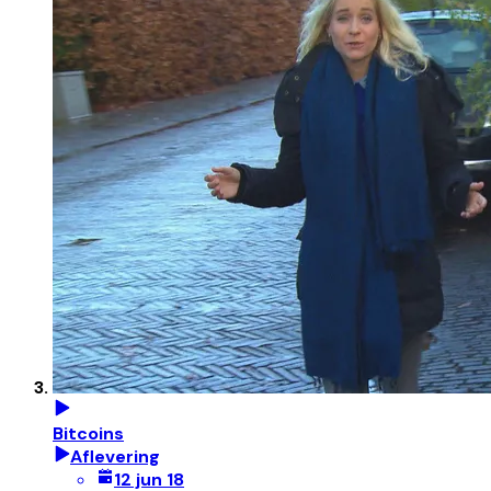
Bitcoins
Aflevering
12 jun 18