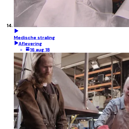
Medische straling
Aflevering
16 aug 18