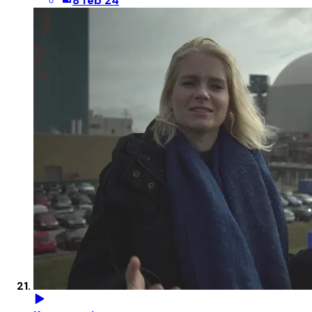
8 feb 24