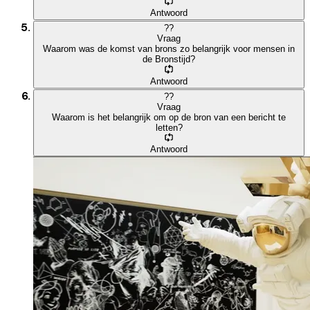
Antwoord
?
?
Vraag
Waarom was de komst van brons zo belangrijk voor mensen in
de Bronstijd?
Antwoord
?
?
Vraag
Waarom is het belangrijk om op de bron van een bericht te
letten?
Antwoord