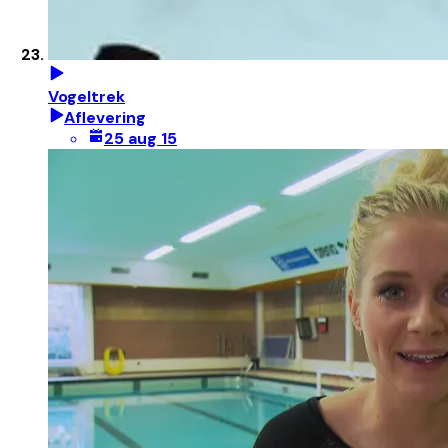
Vogeltrek
Aflevering
25 aug 15