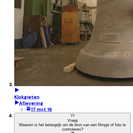
Klokgieten
Aflevering
17 mrt 16
?
?
Vraag
Waarom is het belangrijk om de bron van een filmpje of foto te
controleren?