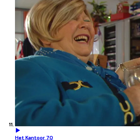
Het Kantoor 70