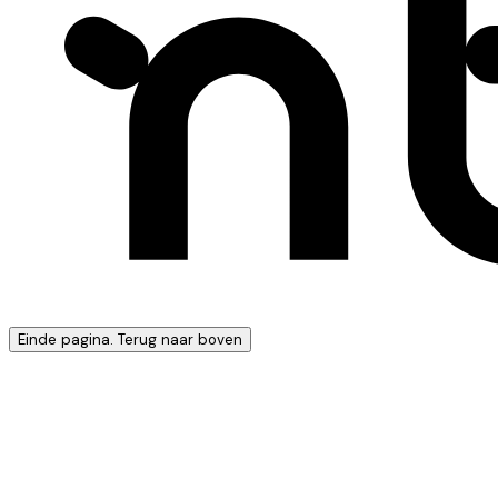
Einde pagina. Terug naar boven