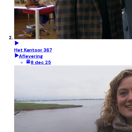
Het Kantoor 367
Aflevering
8 dec 25