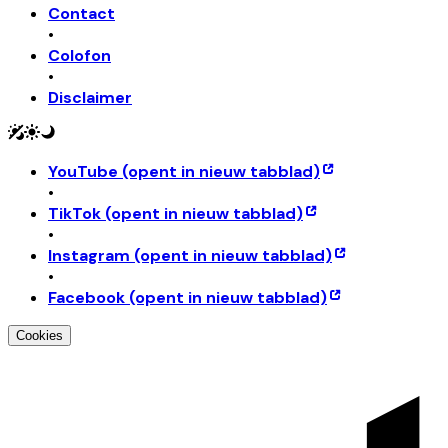
Contact
•
Colofon
•
Disclaimer
YouTube
(opent in nieuw tabblad)
•
TikTok
(opent in nieuw tabblad)
•
Instagram
(opent in nieuw tabblad)
•
Facebook
(opent in nieuw tabblad)
Cookies