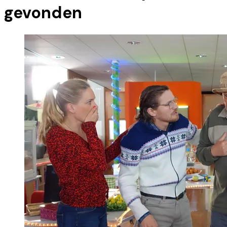
gevonden