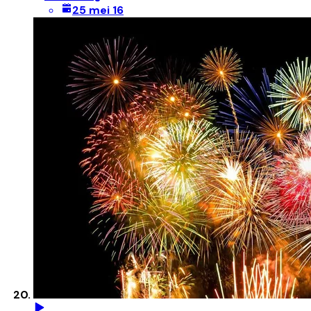
25 mei 16