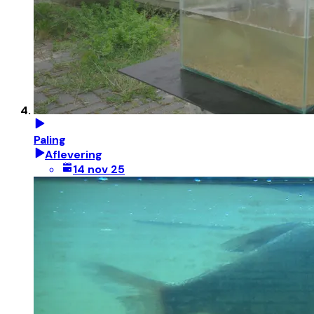
Paling
Aflevering
14 nov 25