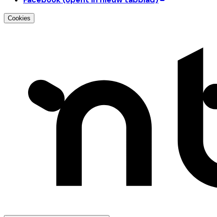
Cookies