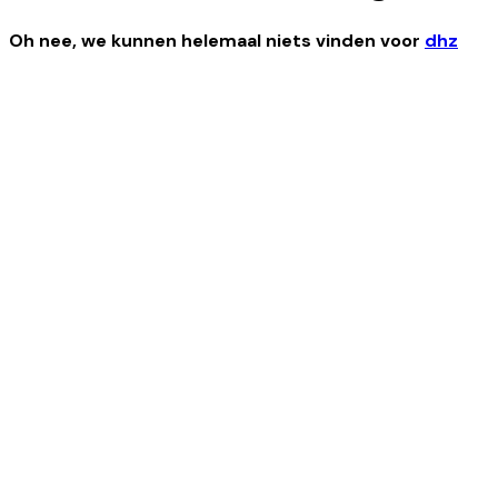
Oh nee, we kunnen helemaal niets vinden
voor
dhz