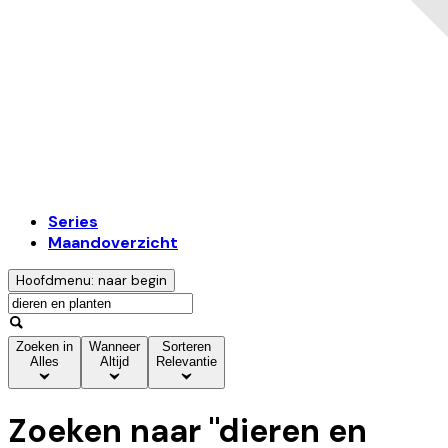
Series
Maandoverzicht
Hoofdmenu: naar begin
Zoeken in
Wanneer
Sorteren
Alles
Altijd
Relevantie
Zoeken naar "
dieren en