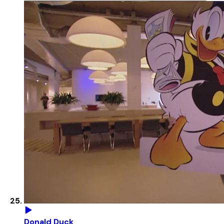
Donald Duck