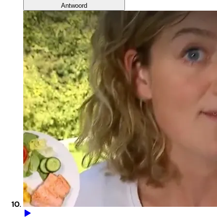
Antwoord