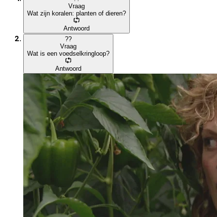
Vraag
Wat zijn koralen: planten of dieren?
Antwoord
?
?
Vraag
Wat is een voedselkringloop?
Antwoord