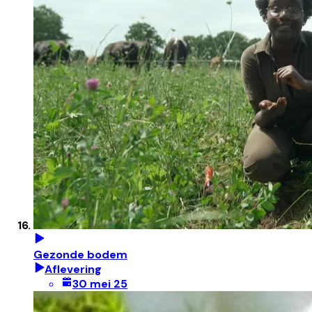
Gezonde bodem
Aflevering
30 mei 25