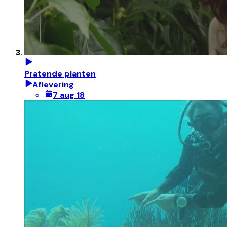
Pratende planten
Aflevering
7 aug 18