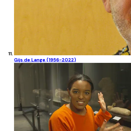
Gijs de Lange (1956-2022)