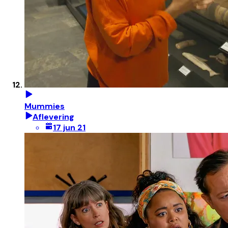
Mummies
Aflevering
17 jun 21