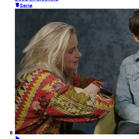
Serie