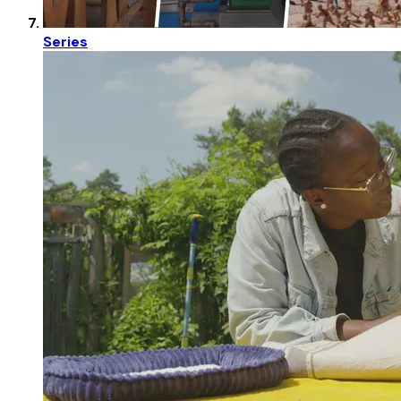
Series