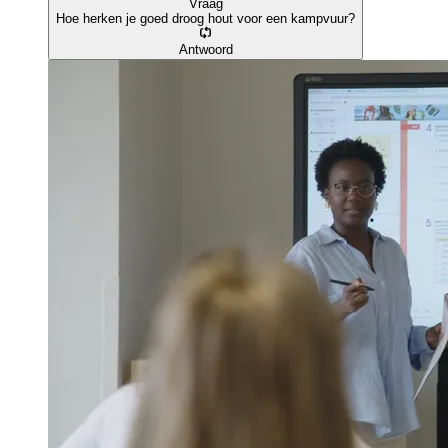
Vraag
Hoe herken je goed droog hout voor een kampvuur?
Antwoord