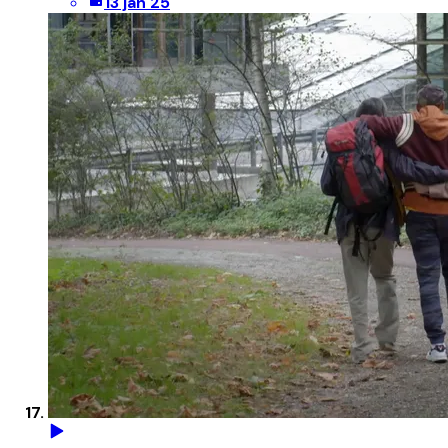
13 jan 25