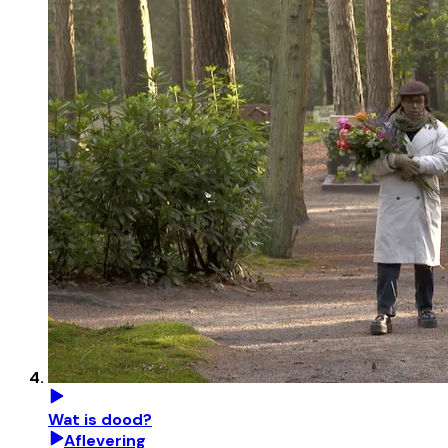
Wat is dood?
Aflevering