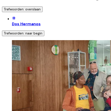
Trefwoorden: overslaan
Dos Hermanos
Trefwoorden: naar begin